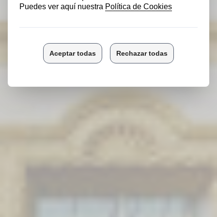
RESERVAR